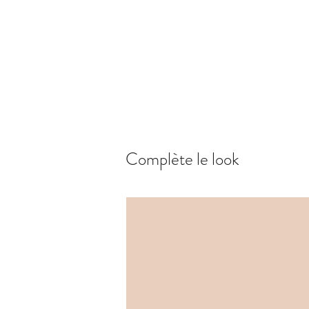
Complète le look