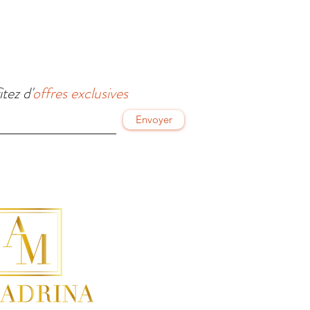
itez d'
offres exclusives
Envoyer