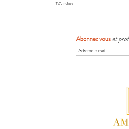
TVA Incluse
Abonnez vous
et prof