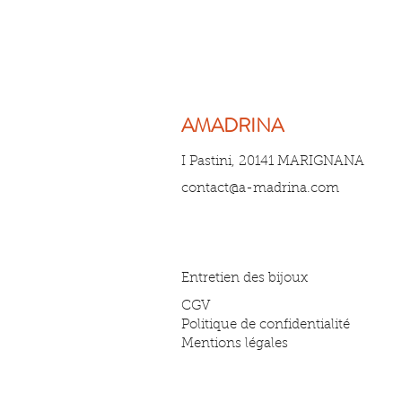
AMADRINA
I Pastini, 20141 MARIGNANA
contact@a-madrina.com
Entretien des bijoux
CGV
Politique de confidentialité
Mentions légales