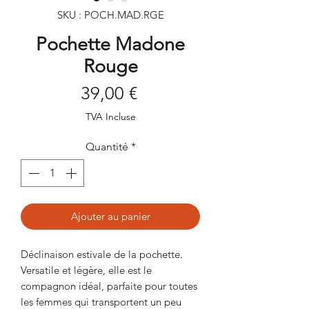
SKU : POCH.MAD.RGE
Pochette Madone
Rouge
Prix
39,00 €
TVA Incluse
Quantité
*
Ajouter au panier
Déclinaison estivale de la pochette.
Versatile et légère, elle est le
compagnon idéal, parfaite pour toutes
les femmes qui transportent un peu