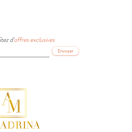
itez d'
offres exclusives
Envoyer