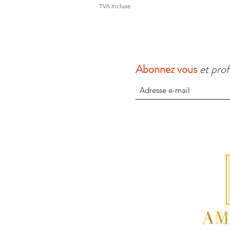
TVA Incluse
Abonnez vous
et prof