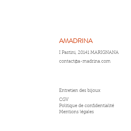
AMADRINA
I Pastini, 20141 MARIGNANA
contact@a-madrina.com
Entretien des bijoux
CGV
Politique de confidentialité
Mentions légales