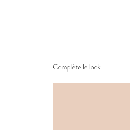
Complète le look